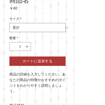
商品名
価
￥40
格
サイズ
*
数量
*
カートに追加する
商品の詳細を入力してください。あ
なたの商品の特徴やおすすめのポイ
ントをわかりやすく説明しましょ
う。